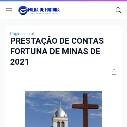
Página inicial
PRESTAÇÃO DE CONTAS
FORTUNA DE MINAS DE
2021