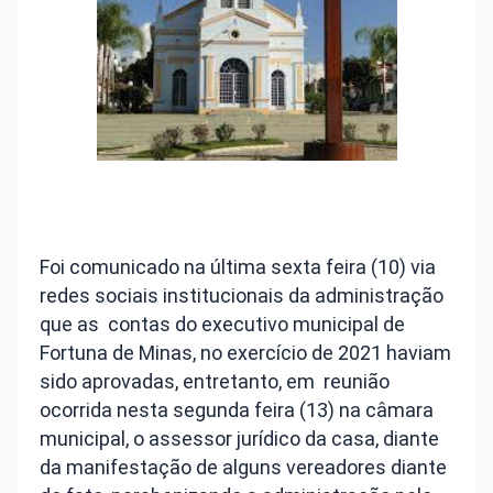
Foi comunicado na última sexta feira (10) via
redes sociais institucionais da administração
que as contas do executivo municipal de
Fortuna de Minas, no exercício de 2021 haviam
sido aprovadas, entretanto, em reunião
ocorrida nesta segunda feira (13) na câmara
municipal, o assessor jurídico da casa, diante
da manifestação de alguns vereadores diante