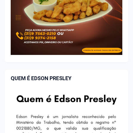
QUEM É EDSON PRESLEY