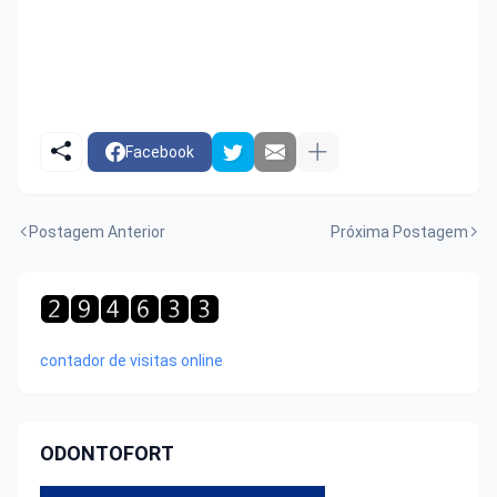
Facebook
Postagem Anterior
Próxima Postagem
contador de visitas online
ODONTOFORT