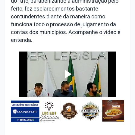
do fato, parabenizando a administração pelo
feito, fez esclarecimentos bastante
contundentes diante da maneira como
funciona todo o processo de julgamento da
contas dos municípios. Acompanhe o vídeo e
entenda.