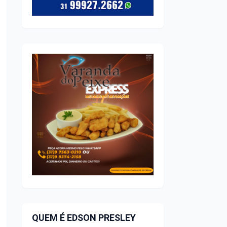
QUEM É EDSON PRESLEY