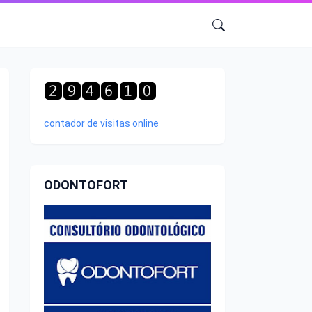
contador de visitas online
ODONTOFORT