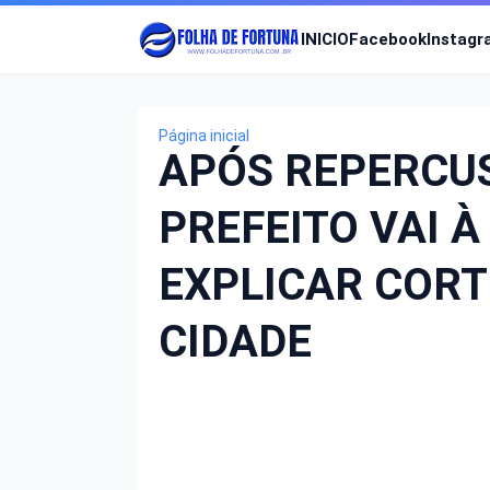
INICIO
Facebook
Instag
Página inicial
APÓS REPERCUS
PREFEITO VAI 
EXPLICAR CORT
CIDADE