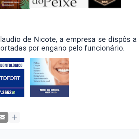
laudio de Nicote, a empresa se dispôs a
cortadas por engano pelo funcionário.