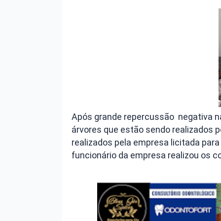
Após grande repercussão negativa na
árvores que estão sendo realizados pe
realizados pela empresa licitada para 
funcionário da empresa realizou os c