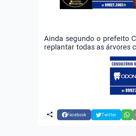
Ainda segundo o prefeito C
replantar todas as árvores 
Facebook
Twitter