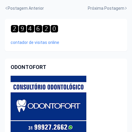
Postagem Anterior
Próxima Postagem
contador de visitas online
ODONTOFORT