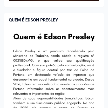
QUEM É EDSON PRESLEY