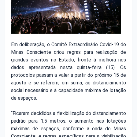
Em deliberação, o Comitê Extraordinário Covid-19 do
Minas Consciente criou regras para realização de
grandes eventos no Estado, fronte à melhora nos
dados apresentada nesta quinta-feira (15). Os
protocolos passam a valer a partir do próximo 15 de
agosto e se referem, em suma, ao distanciamento
social necessário e à capacidade máxima de lotação
de espaços.
“Ficaram decididos a flexibilização do distanciamento
padrão para 1,5 metros; o aumento nas lotações
máximas de espaços, conforme a onda do Minas
Consciente; e regras específicas para a viabilização