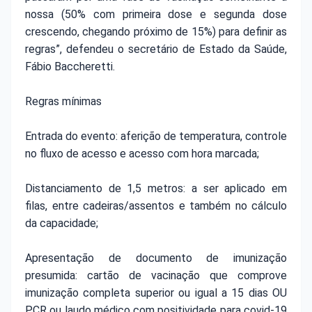
nossa (50% com primeira dose e segunda dose
crescendo, chegando próximo de 15%) para definir as
regras”, defendeu o secretário de Estado da Saúde,
Fábio Baccheretti.
Regras mínimas
Entrada do evento: aferição de temperatura, controle
no fluxo de acesso e acesso com hora marcada;
Distanciamento de 1,5 metros: a ser aplicado em
filas, entre cadeiras/assentos e também no cálculo
da capacidade;
Apresentação de documento de imunização
presumida: cartão de vacinação que comprove
imunização completa superior ou igual a 15 dias OU
PCR ou laudo médico com positividade para covid-19