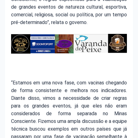
de grandes eventos de natureza cultural, esportiva,
comercial, religiosa, social ou política, por um tempo
pré-determinado”, relata o governo.
“Estamos em uma nova fase, com vacinas chegando
de forma consistente e melhora nos indicadores.
Diante disso, vimos a necessidade de criar regras
para os grandes eventos, já que eles não eram
considerados de forma separada no Minas
Consciente. Fizemos uma ampla discussão e a equipe
técnica buscou exemplos em outros países que já
passaram por uma fase de vacinação semelhante à