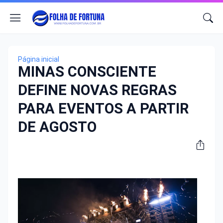
Página inicial
MINAS CONSCIENTE
DEFINE NOVAS REGRAS
PARA EVENTOS A PARTIR
DE AGOSTO