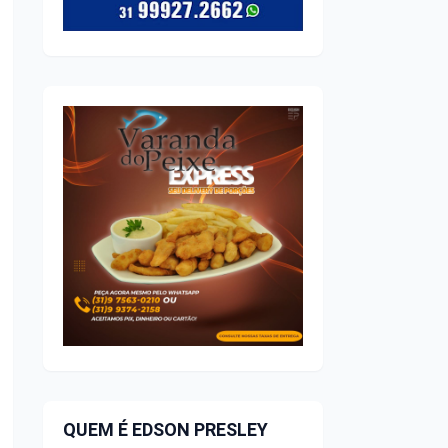
QUEM É EDSON PRESLEY