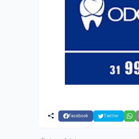
Facebook
Twitter