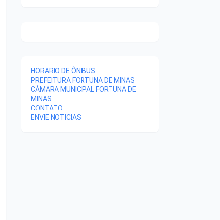
HORARIO DE ÔNIBUS
PREFEITURA FORTUNA DE MINAS
CÂMARA MUNICIPAL FORTUNA DE
MINAS
CONTATO
ENVIE NOTICIAS