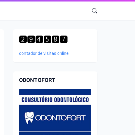
contador de visitas online
ODONTOFORT