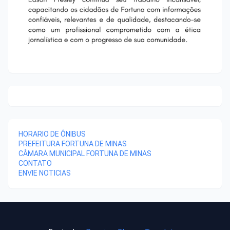
HORARIO DE ÔNIBUS
PREFEITURA FORTUNA DE MINAS
CÂMARA MUNICIPAL FORTUNA DE MINAS
CONTATO
ENVIE NOTICIAS