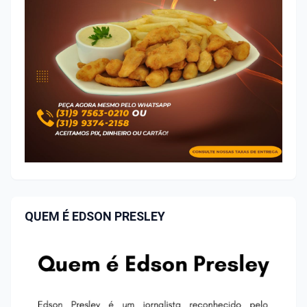
QUEM É EDSON PRESLEY