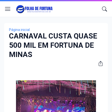
Página inicial
CARNAVAL CUSTA QUASE
500 MIL EM FORTUNA DE
MINAS