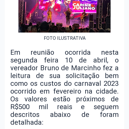
FOTO ILUSTRATIVA
Em reunião ocorrida nesta
segunda feira 10 de abril, o
vereador Bruno de Marcinho fez a
leitura de sua solicitação bem
como os custos do carnaval 2023
ocorrido em fevereiro na cidade.
Os valores estão próximos de
R$500 mil reais e seguem
descritos abaixo de foram
detalhada: