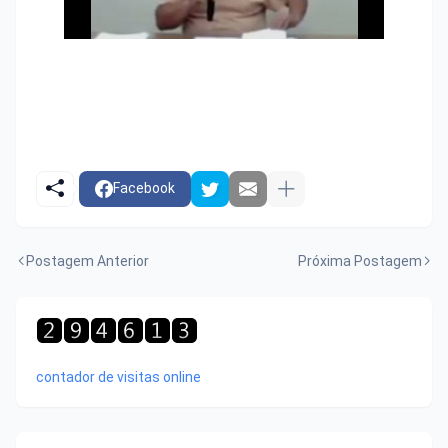
Facebook
Postagem Anterior
Próxima Postagem
contador de visitas online