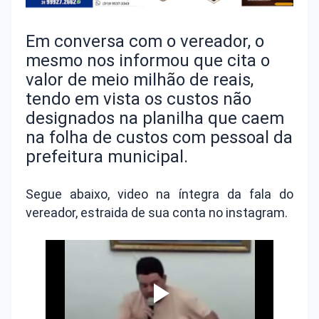
Em conversa com o vereador, o
mesmo nos informou que cita o
valor de meio milhão de reais,
tendo em vista os custos não
designados na planilha que caem
na folha de custos com pessoal da
prefeitura municipal.
Segue abaixo, video na íntegra da fala do
vereador, estraida de sua conta no instagram.