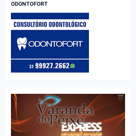
ODONTOFORT