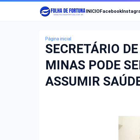
INICIO
Facebook
Instag
Página inicial
SECRETÁRIO DE
MINAS PODE SE
ASSUMIR SAÚDE