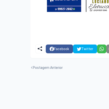
Facebook
Twitter
Postagem Anterior