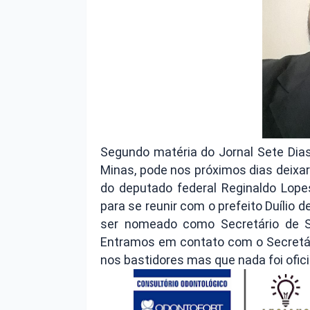
Segundo matéria do Jornal Sete Dias
Minas, pode nos próximos dias deixar
do deputado federal Reginaldo Lopes
para se reunir com o prefeito Duílio 
ser nomeado como Secretário de S
Entramos em contato com o Secretár
nos bastidores mas que nada foi ofic