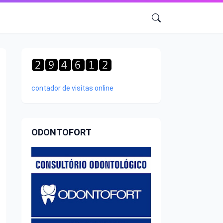
contador de visitas online
ODONTOFORT