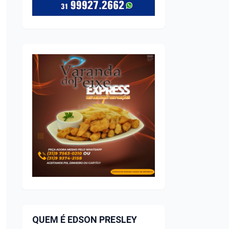
QUEM É EDSON PRESLEY