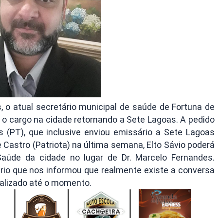
, o atual secretário municipal de saúde de Fortuna de
 o cargo na cidade retornando a Sete Lagoas.
A pedido
 (PT), que inclusive enviou emissário a Sete Lagoas
de Castro (Patriota) na última semana, Elto Sávio poderá
aúde da cidade no lugar de Dr. Marcelo Fernandes.
io que nos informou que realmente existe a conversa
ializado até o momento.