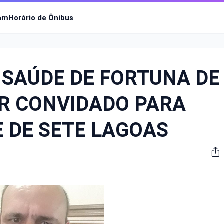
ram
Horário de Ônibus
 SAÚDE DE FORTUNA DE
R CONVIDADO PARA
 DE SETE LAGOAS