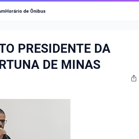
ram
Horário de Ônibus
ITO PRESIDENTE DA
RTUNA DE MINAS