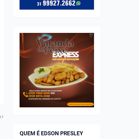
m
QUEM É EDSON PRESLEY