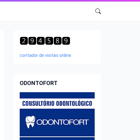
contador de visitas online
ODONTOFORT