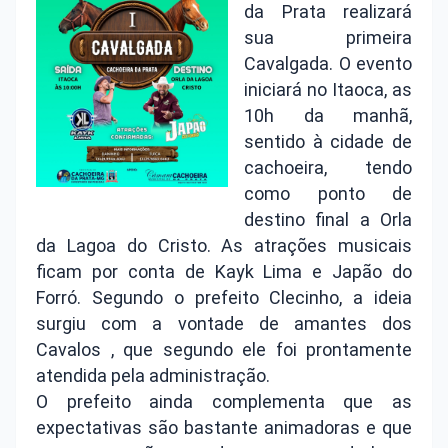
da Prata realizará
sua primeira
Cavalgada. O evento
iniciará no Itaoca, as
10h da manhã,
sentido à cidade de
cachoeira, tendo
como ponto de
destino final a Orla
da Lagoa do Cristo. As atrações musicais
ficam por conta de Kayk Lima e Japão do
Forró. Segundo o prefeito Clecinho, a ideia
surgiu com a vontade de amantes dos
Cavalos , que segundo ele foi prontamente
atendida pela administração.
O prefeito ainda complementa que as
expectativas são bastante animadoras e que