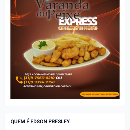
QUEM É EDSON PRESLEY