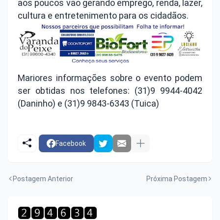
aos poucos vão gerando emprego, renda, lazer,
cultura e entretenimento para os cidadãos.
Mariores informações sobre o evento podem
ser obtidas nos telefones: (31)9 9944-4042
(Daninho) e (31)9 9843-6343 (Tuica)
Facebook
Postagem Anterior
Próxima Postagem