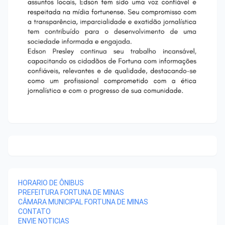
HORARIO DE ÔNIBUS
PREFEITURA FORTUNA DE MINAS
CÂMARA MUNICIPAL FORTUNA DE MINAS
CONTATO
ENVIE NOTICIAS