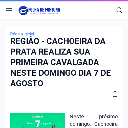
Página inicial
REGIÃO - CACHOEIRA DA
PRATA REALIZA SUA
PRIMEIRA CAVALGADA
NESTE DOMINGO DIA 7 DE
AGOSTO
Neste próximo
domingo, Cachoeira