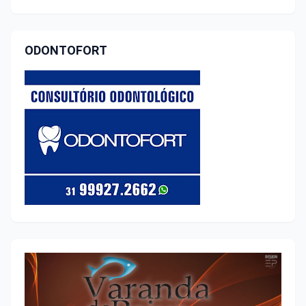
ODONTOFORT