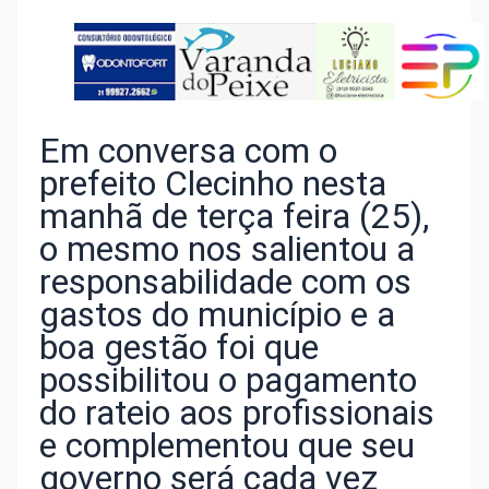
Em conversa com o
prefeito Clecinho nesta
manhã de terça feira (25),
o mesmo nos salientou a
responsabilidade com os
gastos do município e a
boa gestão foi que
possibilitou o pagamento
do rateio aos profissionais
e complementou que seu
governo será cada vez