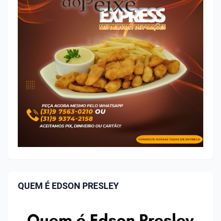
QUEM É EDSON PRESLEY