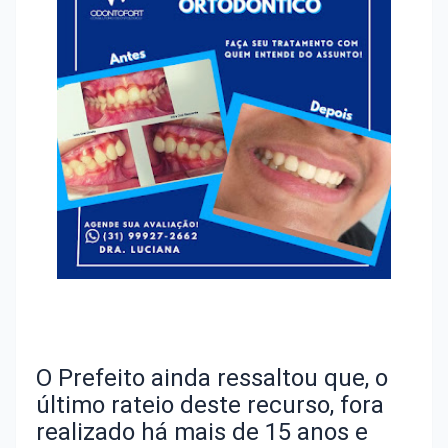
O Prefeito ainda ressaltou que, o
último rateio deste recurso, fora
realizado há mais de 15 anos e