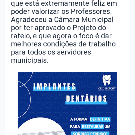
que está extremamente feliz em
poder valorizar os Professores.
Agradeceu a Câmara Municipal
por ter aprovado o Projeto do
rateio, e que agora o foco é dar
melhores condições de trabalho
para todos os servidores
municipais.