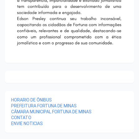
HORARIO DE ÔNIBUS
PREFEITURA FORTUNA DE MINAS
CÂMARA MUNICIPAL FORTUNA DE MINAS
CONTATO
ENVIE NOTICIAS