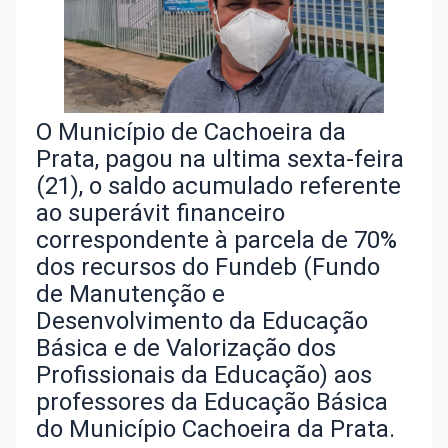
O Município de Cachoeira da
Prata, pagou na ultima sexta-feira
(21), o saldo acumulado referente
ao superávit financeiro
correspondente à parcela de 70%
dos recursos do Fundeb (Fundo
de Manutenção e
Desenvolvimento da Educação
Básica e de Valorização dos
Profissionais da Educação) aos
professores da Educação Básica
do Município Cachoeira da Prata.