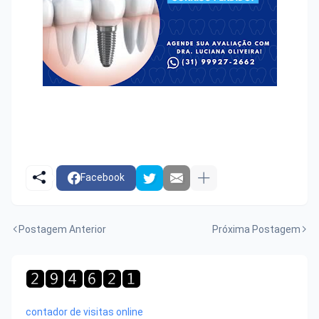
Facebook
Postagem Anterior
Próxima Postagem
contador de visitas online