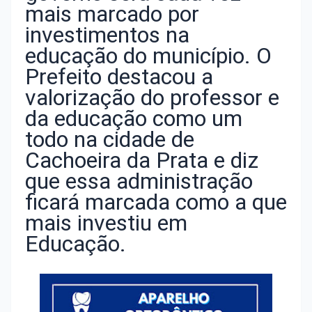
mais marcado por
investimentos na
educação do município. O
Prefeito destacou a
valorização do professor e
da educação como um
todo na cidade de
Cachoeira da Prata e diz
que essa administração
ficará marcada como a que
mais investiu em
Educação.