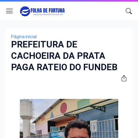
Página inicial
PREFEITURA DE
CACHOEIRA DA PRATA
PAGA RATEIO DO FUNDEB