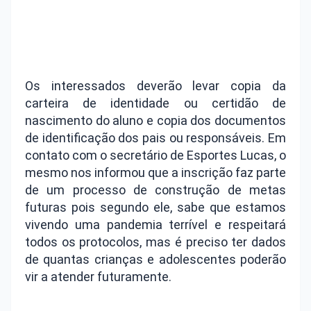
Os interessados deverão levar copia da
carteira de identidade ou certidão de
nascimento do aluno e copia dos documentos
de identificação dos pais ou responsáveis. Em
contato com o secretário de Esportes Lucas, o
mesmo nos informou que a inscrição faz parte
de um processo de construção de metas
futuras pois segundo ele, sabe que estamos
vivendo uma pandemia terrível e respeitará
todos os protocolos, mas é preciso ter dados
de quantas crianças e adolescentes poderão
vir a atender futuramente.