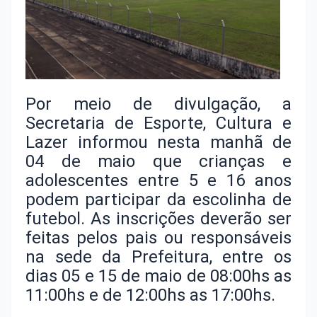
Por meio de divulgação, a
Secretaria de Esporte, Cultura e
Lazer informou nesta manhã de
04 de maio que crianças e
adolescentes entre 5 e 16 anos
podem participar da escolinha de
futebol. As inscrições deverão ser
feitas pelos pais ou responsáveis
na sede da Prefeitura, entre os
dias 05 e 15 de maio de 08:00hs as
11:00hs e de 12:00hs as 17:00hs.