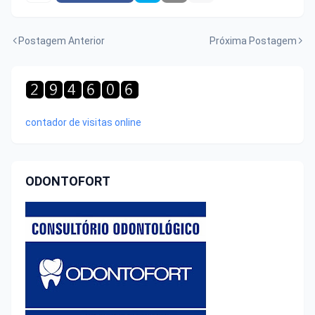
Postagem Anterior
Próxima Postagem
contador de visitas online
ODONTOFORT