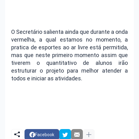
O Secretário salienta ainda que durante a onda
vermelha, a qual estamos no momento, a
pratica de esportes ao ar livre está permitida,
mas que neste primeiro momento assim que
tiverem o quantitativo de alunos irão
estruturar o projeto para melhor atender a
todos e iniciar as atividades.
Facebook