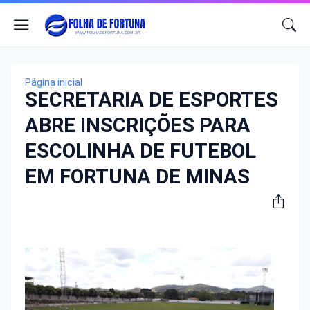
Página inicial
SECRETARIA DE ESPORTES
ABRE INSCRIÇÕES PARA
ESCOLINHA DE FUTEBOL
EM FORTUNA DE MINAS