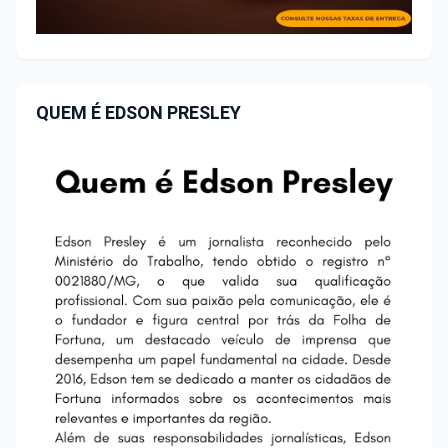
QUEM É EDSON PRESLEY