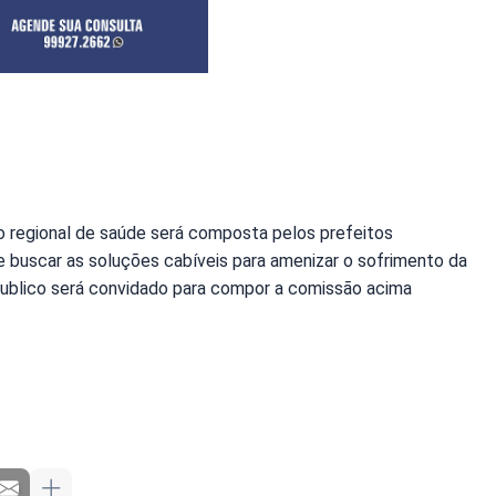
o regional de saúde será composta pelos prefeitos
e buscar as soluções cabíveis para amenizar o sofrimento da
Publico será convidado para compor a comissão acima