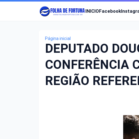
INICIO
Facebook
Instag
Página inicial
DEPUTADO DOU
CONFERÊNCIA C
REGIÃO REFERE