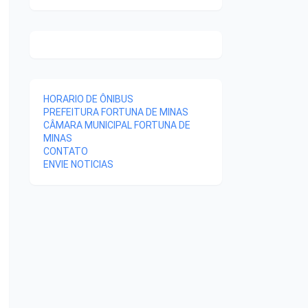
HORARIO DE ÔNIBUS
PREFEITURA FORTUNA DE MINAS
CÂMARA MUNICIPAL FORTUNA DE
MINAS
CONTATO
ENVIE NOTICIAS