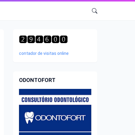
contador de visitas online
ODONTOFORT