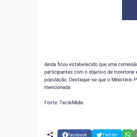
Ainda ficou estabelecido que uma comissã
participantes com o objetivo de monitorar 
população. Destaque-se que o Ministério 
mencionada.
Fonte: TecleMidia
Facebook
Twitter