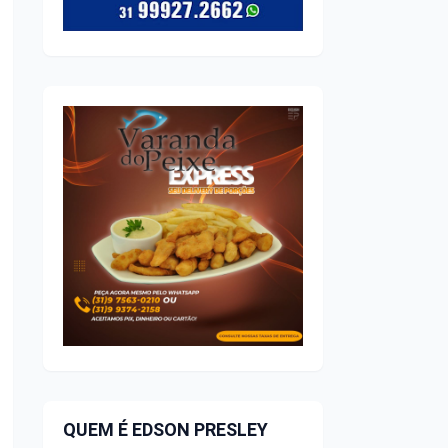
QUEM É EDSON PRESLEY