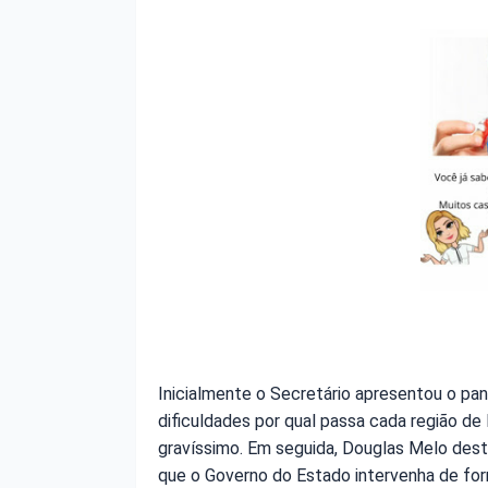
Inicialmente o Secretário apresentou o pa
dificuldades por qual passa cada região d
gravíssimo. Em seguida, Douglas Melo dest
que o Governo do Estado intervenha de for