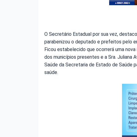
O Secretário Estadual por sua vez, destaco
parabenizou o deputado e prefeitos pelo 
Ficou estabelecido que ocorrerá uma nova 
dos municípios presentes e a Sra. Juliana 
Saúde da Secretaria de Estado de Saúde pa
saúde.