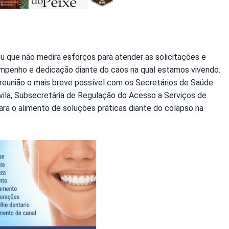
u que não medira esforços para atender as solicitações e
empenho e dedicação diante do caos na qual estamos vivendo.
reunião o mais breve possível com os Secretários de Saúde
Avila, Subsecretária de Regulação do Acesso a Serviços de
ra o alimento de soluções práticas diante do colapso na