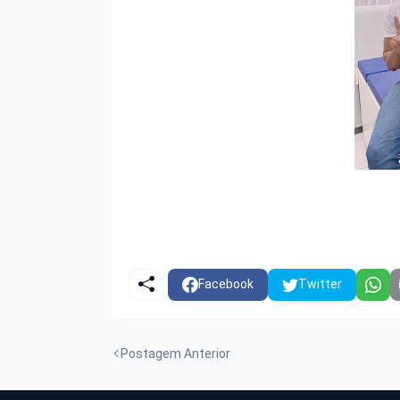
Facebook
Twitter
Postagem Anterior