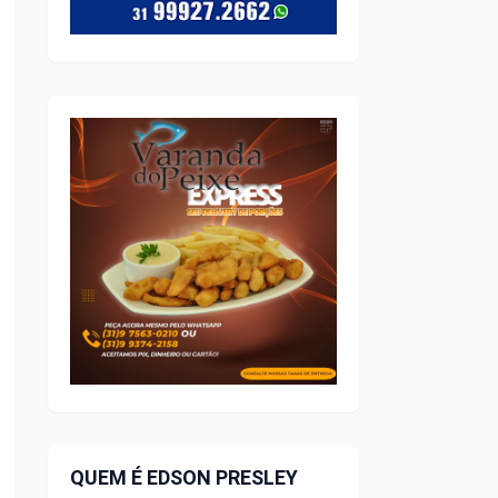
QUEM É EDSON PRESLEY