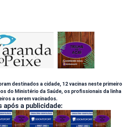
ram destinados a cidade, 12 vacinas neste primeiro
 do Ministério da Saúde, os profissionais da linha
eiros a serem vacinados.
 após a publicidade: