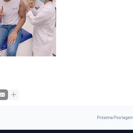
Próxima Postage