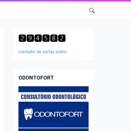
contador de visitas online
ODONTOFORT