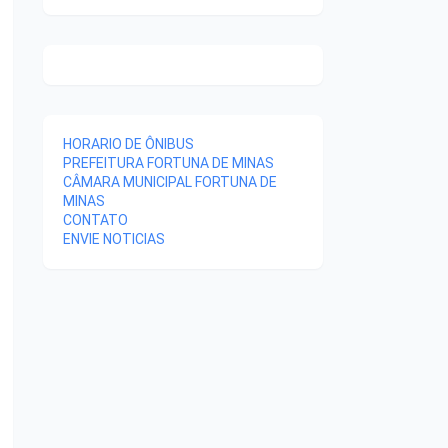
HORARIO DE ÔNIBUS
PREFEITURA FORTUNA DE MINAS
CÂMARA MUNICIPAL FORTUNA DE
MINAS
CONTATO
ENVIE NOTICIAS