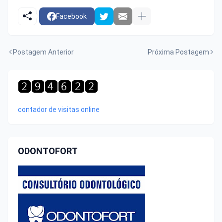
Facebook
Postagem Anterior
Próxima Postagem
contador de visitas online
ODONTOFORT