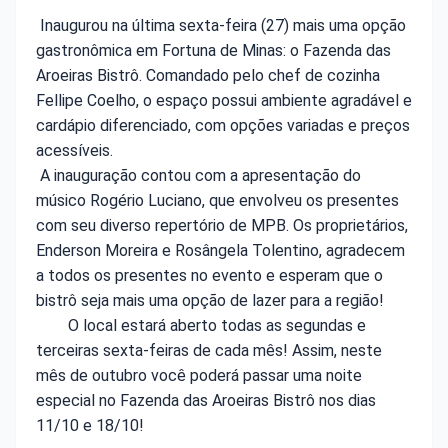
Inaugurou na última sexta-feira (27) mais uma opção
gastronômica em Fortuna de Minas: o Fazenda das
Aroeiras Bistrô. Comandado pelo chef de cozinha
Fellipe Coelho, o espaço possui ambiente agradável e
cardápio diferenciado, com opções variadas e preços
acessíveis.
A inauguração contou com a apresentação do
músico Rogério Luciano, que envolveu os presentes
com seu diverso repertório de MPB. Os proprietários,
Enderson Moreira e Rosângela Tolentino, agradecem
a todos os presentes no evento e esperam que o
bistrô seja mais uma opção de lazer para a região!
O local estará aberto todas as segundas e
terceiras sexta-feiras de cada mês! Assim, neste
mês de outubro você poderá passar uma noite
especial no Fazenda das Aroeiras Bistrô nos dias
11/10 e 18/10!