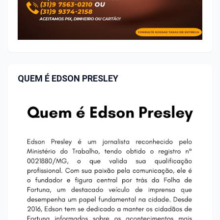
QUEM É EDSON PRESLEY