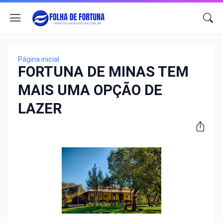
Página inicial
FORTUNA DE MINAS TEM
MAIS UMA OPÇÃO DE
LAZER