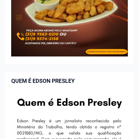
QUEM É EDSON PRESLEY