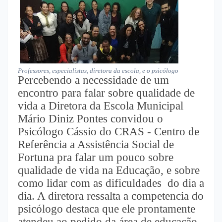
Professores, especialistas, diretora da escola, e o psicólogo
Percebendo a necessidade de um
encontro para falar sobre qualidade de
vida a Diretora da Escola Municipal
Mário Diniz Pontes convidou o
Psicólogo Cássio do CRAS - Centro de
Referência a Assistência Social de
Fortuna pra falar um pouco sobre
qualidade de vida na Educação, e sobre
como lidar com as dificuldades
do dia a
dia. A diretora ressalta a competencia do
psicólogo destaca que ele prontamente
atendeu ao pedido da área de educação.