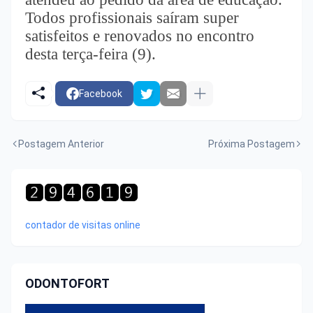
Todos profissionais saíram super
satisfeitos e renovados no encontro
desta terça-feira (9).
Facebook
Postagem Anterior
Próxima Postagem
contador de visitas online
ODONTOFORT