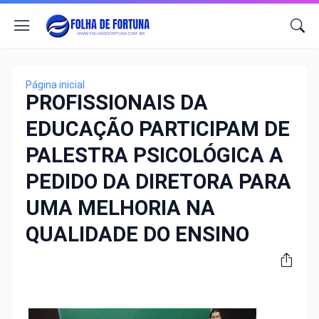
Página inicial
PROFISSIONAIS DA
EDUCAÇÃO PARTICIPAM DE
PALESTRA PSICOLÓGICA A
PEDIDO DA DIRETORA PARA
UMA MELHORIA NA
QUALIDADE DO ENSINO