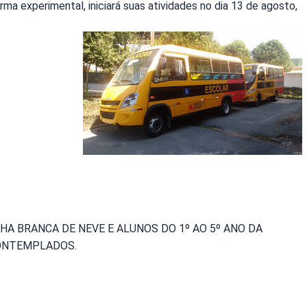
rma experimental, iniciará suas atividades no dia 13 de agosto,
HA BRANCA DE NEVE E ALUNOS DO 1º AO 5º ANO DA
CONTEMPLADOS.