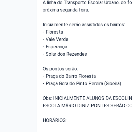
A linha de Transporte Escolar Urbano, de fo
próxima segunda feira.
Inicialmente serão assistidos os bairros:
- Floresta
- Vale Verde
- Esperança
- Solar dos Rezendes
Os pontos serão:
- Praça do Bairro Floresta
- Praça Geraldo Pinto Pereira (Gibeira)
Obs: INICIALMENTE ALUNOS DA ESCOLIN
ESCOLA MÁRIO DINIZ PONTES SERÃO 
HORÁRIOS: