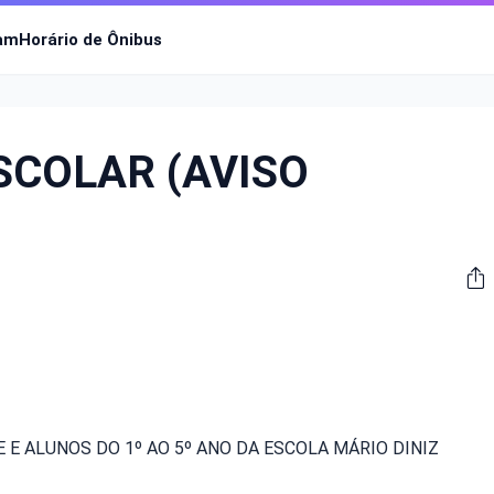
ram
Horário de Ônibus
SCOLAR (AVISO
E ALUNOS DO 1º AO 5º ANO DA ESCOLA MÁRIO DINIZ