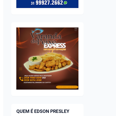
QUEM É EDSON PRESLEY