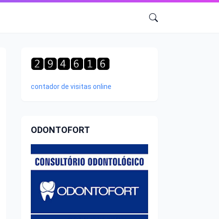
contador de visitas online
ODONTOFORT